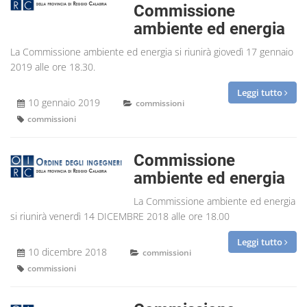
Commissione
ambiente ed energia
La Commissione ambiente ed energia si riunirà giovedì 17 gennaio
2019 alle ore 18.30.
Leggi tutto
10 gennaio 2019
commissioni
commissioni
Commissione
ambiente ed energia
La Commissione ambiente ed energia
si riunirà venerdì 14 DICEMBRE 2018 alle ore 18.00
Leggi tutto
10 dicembre 2018
commissioni
commissioni