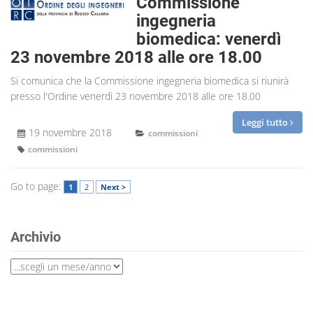
Commissione
ingegneria
biomedica: venerdì
23 novembre 2018 alle ore 18.00
Si comunica che la Commissione ingegneria biomedica si riunirà
presso l'Ordine venerdì 23 novembre 2018 alle ore 18.00
Leggi tutto
19 novembre 2018
commissioni
commissioni
Go to page:
1
2
Next >
Archivio