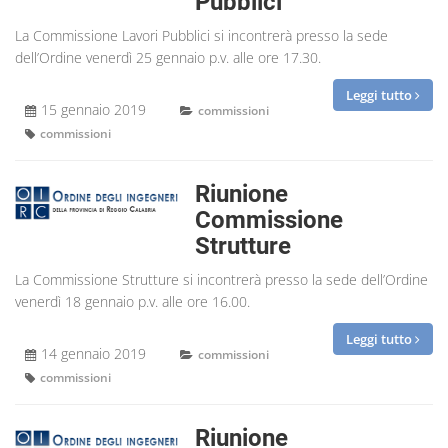
Pubblici
La Commissione Lavori Pubblici si incontrerà presso la sede
dell’Ordine venerdì 25 gennaio p.v. alle ore 17.30.
Leggi tutto
15 gennaio 2019
commissioni
commissioni
Riunione
Commissione
Strutture
La Commissione Strutture si incontrerà presso la sede dell’Ordine
venerdì 18 gennaio p.v. alle ore 16.00.
Leggi tutto
14 gennaio 2019
commissioni
commissioni
Riunione