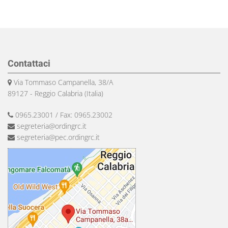
Contattaci
Via Tommaso Campanella, 38/A
89127 - Reggio Calabria (Italia)
0965.23001 / Fax: 0965.23002
segreteria@ordingrc.it
segreteria@pec.ordingrc.it