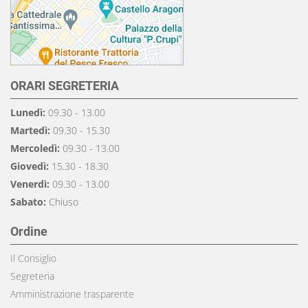
ORARI SEGRETERIA
Lunedì:
09.30 - 13.00
Martedì:
09.30 - 15.30
Mercoledì:
09.30 - 13.00
Giovedì:
15.30 - 18.30
Venerdì:
09.30 - 13.00
Sabato:
Chiuso
Ordine
Il Consiglio
Segreteria
Amministrazione trasparente