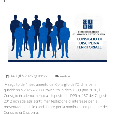
14 luglio 2026 @ 09:56
notizie
A seguito dell’insediamento del Consiglio dell’Ordine per il
quadriennio 2026 – 2030, avvenuto in data 15 giugno 2026, il
Consiglio in adempimento al disposto del DPR n. 137 del 7 agosto
2012 richiede agli iscritti manifestazione di interesse per la
presentazione delle candidature per la nomina a componente del
Consiglio di Disciplina.