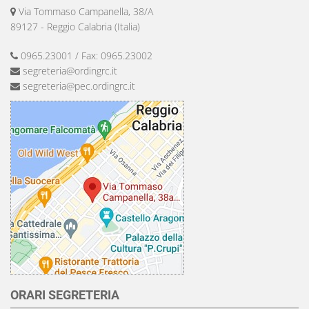
Via Tommaso Campanella, 38/A
89127 - Reggio Calabria (Italia)
0965.23001 / Fax: 0965.23002
segreteria@ordingrc.it
segreteria@pec.ordingrc.it
ORARI SEGRETERIA