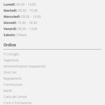
Lunedì:
09.30 - 13.00
Martedì:
09.30 - 15.30
Mercoledì:
09.30 - 13.00
Giovedì:
15.30 - 18.30
Venerdì:
09.30 - 13.00
Sabato:
Chiuso
Ordine
Il Consiglio
Segreteria
Amministrazione trasparente
Short list
Regolamenti
Commissioni
Bandi
Carta dei Servizi
Corsi e Formazione